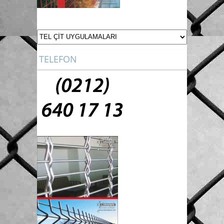
TELEFON