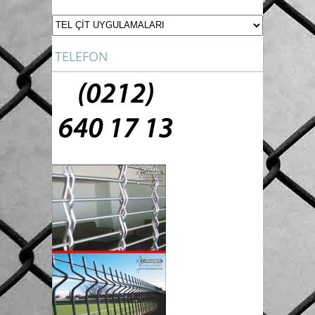
TELEFON