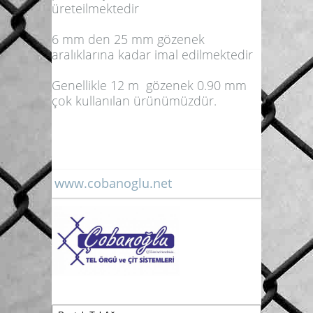
üreteilmektedir
6 mm den 25 mm gözenek
aralıklarına kadar imal edilmektedir
Genellikle 12 m gözenek 0.90 mm
çok kullanılan ürünümüzdür.
www.cobanoglu.net